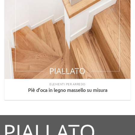
ELEMENTI PER ARREDO
Piè d’oca in legno massello su misura