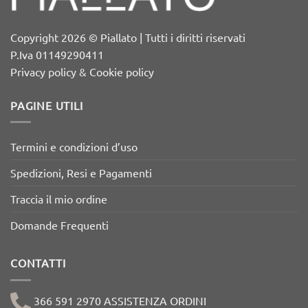
Copyright 2026 © Piallato | Tutti i diritti riservati
P.Iva 01149290411
Privacy policy & Cookie policy
PAGINE UTILI
Termini e condizioni d’uso
Spedizioni, Resi e Pagamenti
Traccia il mio ordine
Domande Frequenti
CONTATTI
366 591 2970 ASSISTENZA ORDINI