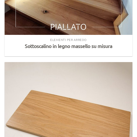
ELEMENTI PER ARREDO
Sottoscalino in legno massello su misura