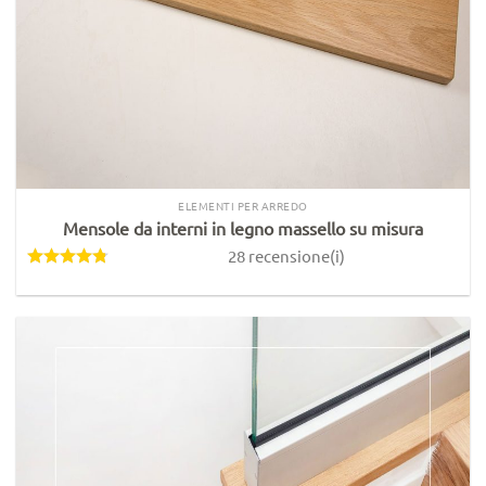
ELEMENTI PER ARREDO
Mensole da interni in legno massello su misura
28 recensione(i)