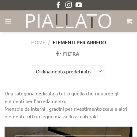
Salta
ai
contenuti
HOME
/
ELEMENTI PER ARREDO
FILTRA
Una categoria dedicata a tutto quello che riguardo gli
elementi per l’arredamento.
Mensole da interni , gradini per rivestimento scale e altri
elementi tutti in legno massello al naturale.