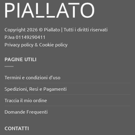
Copyright 2026 © Piallato | Tutti i diritti riservati
P.Iva 01149290411
Privacy policy & Cookie policy
PAGINE UTILI
Termini e condizioni d’uso
Spedizioni, Resi e Pagamenti
Traccia il mio ordine
Domande Frequenti
CONTATTI