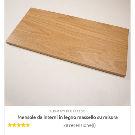
ELEMENTI PER ARREDO
Mensole da interni in legno massello su misura
28 recensione(i)