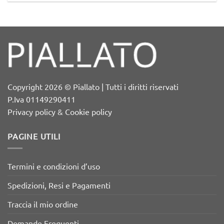
Copyright 2026 © Piallato | Tutti i diritti riservati
P.Iva 01149290411
Privacy policy & Cookie policy
PAGINE UTILI
Termini e condizioni d’uso
Spedizioni, Resi e Pagamenti
Traccia il mio ordine
Domande Frequenti