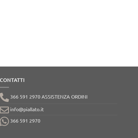
CONTATTI
366 591 2970 ASSISTENZA ORDINI
info@piallato.it
366 591 2970