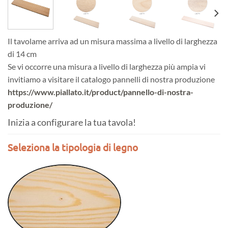
Il tavolame arriva ad un misura massima a livello di larghezza
di 14 cm
Se vi occorre una misura a livello di larghezza più ampia vi
invitiamo a visitare il catalogo pannelli di nostra produzione
https://www.piallato.it/product/pannello-di-nostra-
produzione/
Inizia a configurare la tua tavola!
Seleziona la tipologia di legno