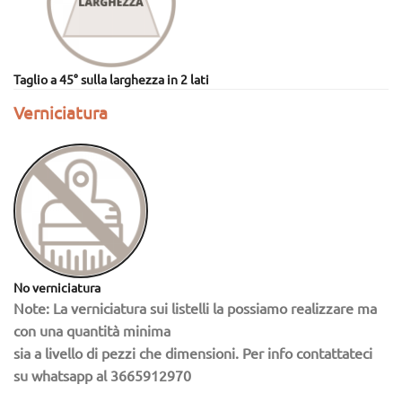
Taglio a 45° sulla larghezza in 2 lati
Verniciatura
No verniciatura
Note: La verniciatura sui listelli la possiamo realizzare ma
con una quantità minima
sia a livello di pezzi che dimensioni. Per info contattateci
su whatsapp al 3665912970