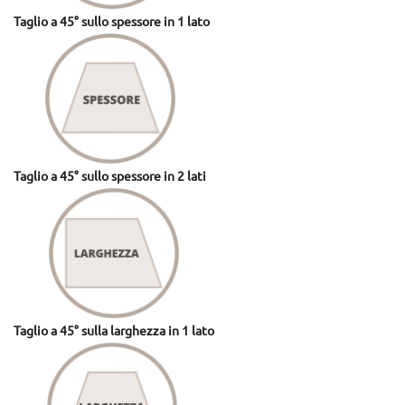
Taglio a 45° sullo spessore in 1 lato
Taglio a 45° sullo spessore in 2 lati
Taglio a 45° sulla larghezza in 1 lato