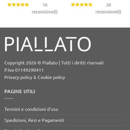
16
28
recensione(i)
recensione(i)
Copyright 2026 © Piallato | Tutti i diritti riservati
P.Iva 01149290411
Privacy policy & Cookie policy
PAGINE UTILI
Termini e condizioni d’uso
Spedizioni, Resi e Pagamenti