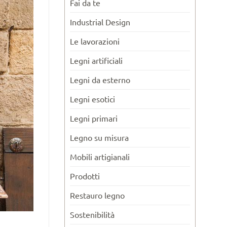
Fai da te
Industrial Design
Le lavorazioni
Legni artificiali
Legni da esterno
Legni esotici
Legni primari
Legno su misura
Mobili artigianali
Prodotti
Restauro legno
Sostenibilità