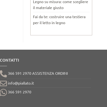
Legno su misura: come scegliere
il materiale giusto
Fai da te: costruire una testiera
per il letto in legno
CONTATTI
366 591 2970 ASSISTENZA ORDINI
info@piallato.it
366 591 2970