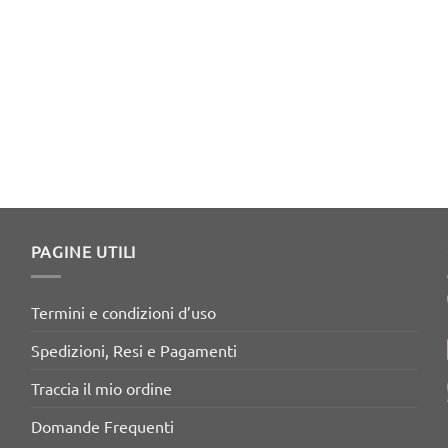
PAGINE UTILI
Termini e condizioni d’uso
Spedizioni, Resi e Pagamenti
Traccia il mio ordine
Domande Frequenti