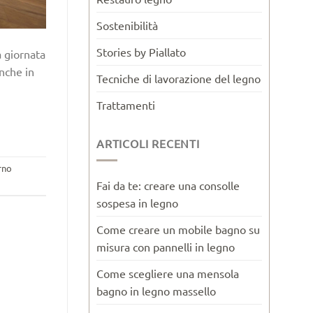
Sostenibilità
Stories by Piallato
a giornata
Anche in
Tecniche di lavorazione del legno
Trattamenti
ARTICOLI RECENTI
rno
Fai da te: creare una consolle
sospesa in legno
Come creare un mobile bagno su
misura con pannelli in legno
Come scegliere una mensola
bagno in legno massello