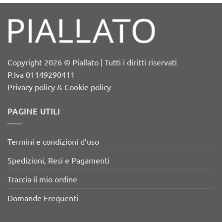
Copyright 2026 © Piallato | Tutti i diritti riservati
P.Iva 01149290411
Privacy policy & Cookie policy
PAGINE UTILI
Termini e condizioni d’uso
Spedizioni, Resi e Pagamenti
Traccia il mio ordine
Domande Frequenti