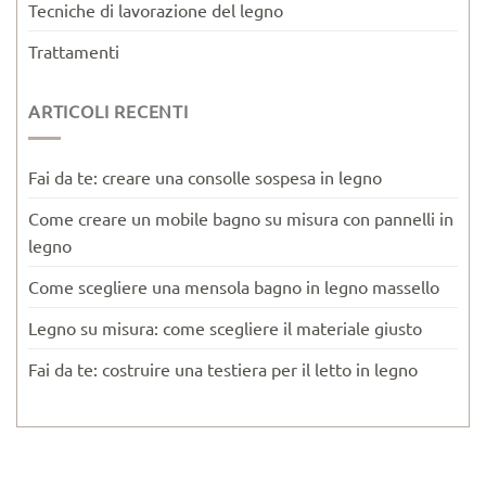
Tecniche di lavorazione del legno
Trattamenti
ARTICOLI RECENTI
Fai da te: creare una consolle sospesa in legno
Come creare un mobile bagno su misura con pannelli in
legno
Come scegliere una mensola bagno in legno massello
Legno su misura: come scegliere il materiale giusto
Fai da te: costruire una testiera per il letto in legno