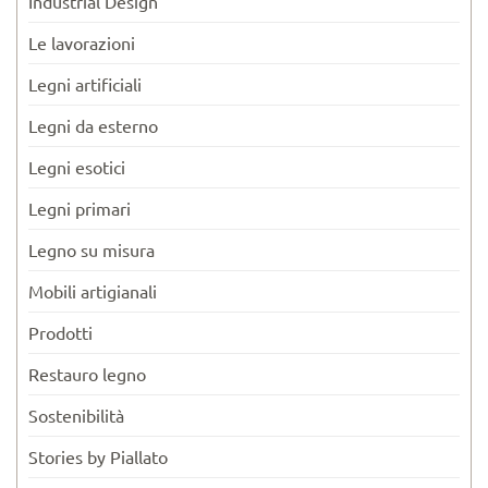
Industrial Design
Le lavorazioni
Legni artificiali
Legni da esterno
Legni esotici
Legni primari
Legno su misura
Mobili artigianali
Prodotti
Restauro legno
Sostenibilità
Stories by Piallato