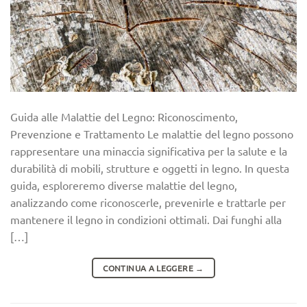
Guida alle Malattie del Legno: Riconoscimento,
Prevenzione e Trattamento Le malattie del legno possono
rappresentare una minaccia significativa per la salute e la
durabilità di mobili, strutture e oggetti in legno. In questa
guida, esploreremo diverse malattie del legno,
analizzando come riconoscerle, prevenirle e trattarle per
mantenere il legno in condizioni ottimali. Dai funghi alla
[…]
CONTINUA A LEGGERE
→