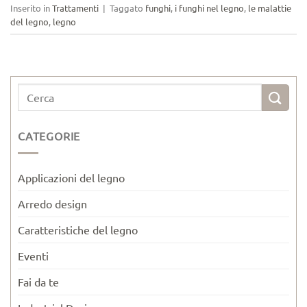
Inserito in
Trattamenti
|
Taggato
funghi
,
i funghi nel legno
,
le malattie
del legno
,
legno
CATEGORIE
Applicazioni del legno
Arredo design
Caratteristiche del legno
Eventi
Fai da te