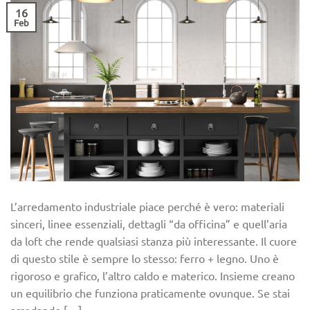
16
Feb
L’arredamento industriale piace perché è vero: materiali
sinceri, linee essenziali, dettagli “da officina” e quell’aria
da loft che rende qualsiasi stanza più interessante. Il cuore
di questo stile è sempre lo stesso: ferro + legno. Uno è
rigoroso e grafico, l’altro caldo e materico. Insieme creano
un equilibrio che funziona praticamente ovunque. Se stai