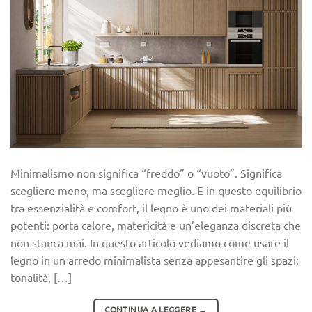
Minimalismo non significa “freddo” o “vuoto”. Significa
scegliere meno, ma scegliere meglio. E in questo equilibrio
tra essenzialità e comfort, il legno è uno dei materiali più
potenti: porta calore, matericità e un’eleganza discreta che
non stanca mai. In questo articolo vediamo come usare il
legno in un arredo minimalista senza appesantire gli spazi:
tonalità, […]
CONTINUA A LEGGERE
→