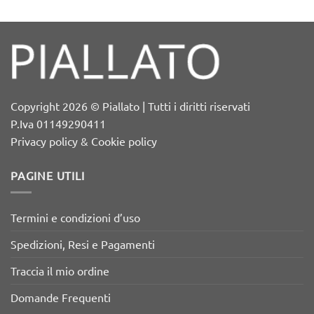
Copyright 2026 © Piallato | Tutti i diritti riservati
P.Iva 01149290411
Privacy policy & Cookie policy
PAGINE UTILI
Termini e condizioni d’uso
Spedizioni, Resi e Pagamenti
Traccia il mio ordine
Domande Frequenti