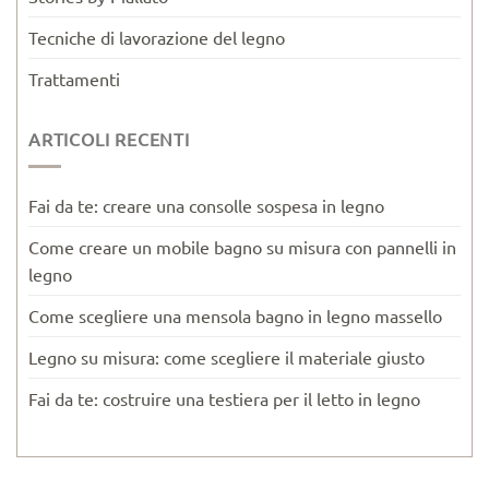
Tecniche di lavorazione del legno
Trattamenti
ARTICOLI RECENTI
Fai da te: creare una consolle sospesa in legno
Come creare un mobile bagno su misura con pannelli in
legno
Come scegliere una mensola bagno in legno massello
Legno su misura: come scegliere il materiale giusto
Fai da te: costruire una testiera per il letto in legno