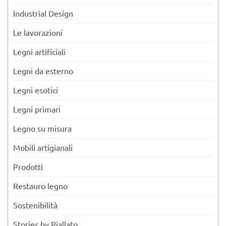
Industrial Design
Le lavorazioni
Legni artificiali
Legni da esterno
Legni esotici
Legni primari
Legno su misura
Mobili artigianali
Prodotti
Restauro legno
Sostenibilità
Stories by Piallato