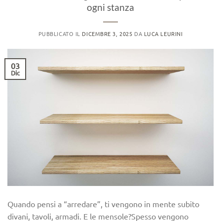
ogni stanza
PUBBLICATO IL
DICEMBRE 3, 2025
DA
LUCA LEURINI
03
Dic
Quando pensi a “arredare”, ti vengono in mente subito
divani, tavoli, armadi. E le mensole?Spesso vengono