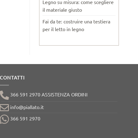
Legno su misura: come scegliere
il materiale giusto
Fai da te: costruire una testiera
per il letto in legno
CONTATTI
366 591 2970 ASSISTENZA ORDINI
info@piallato.it
366 591 2970