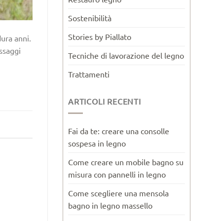
Sostenibilità
Stories by Piallato
dura anni.
ssaggi
Tecniche di lavorazione del legno
Trattamenti
ARTICOLI RECENTI
Fai da te: creare una consolle
sospesa in legno
Come creare un mobile bagno su
misura con pannelli in legno
Come scegliere una mensola
bagno in legno massello