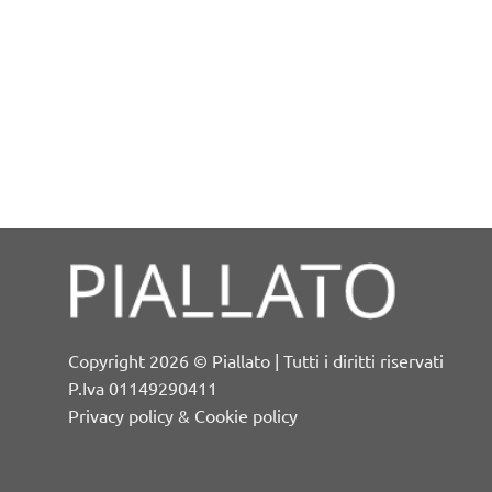
Copyright 2026 © Piallato | Tutti i diritti riservati
P.Iva 01149290411
Privacy policy & Cookie policy