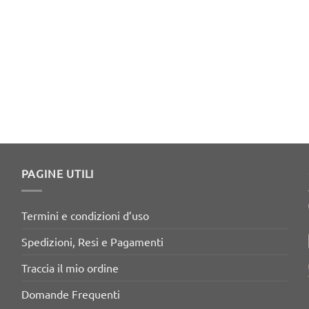
PAGINE UTILI
Termini e condizioni d’uso
Spedizioni, Resi e Pagamenti
Traccia il mio ordine
Domande Frequenti