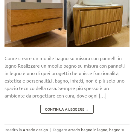
Come creare un mobile bagno su misura con pannelli in
legno Realizzare un mobile bagno su misura con pannelli
in legno è uno di quei progetti che unisce funzionalità,
estetica e personalità.Il bagno, infatti, non è più solo uno
spazio tecnico della casa. Sempre più spesso è un
ambiente da progettare con cura, dove ogni […]
CONTINUA A LEGGERE
→
Inserito in
Arredo design
|
Taggato
arredo bagno in legno
,
bagno su