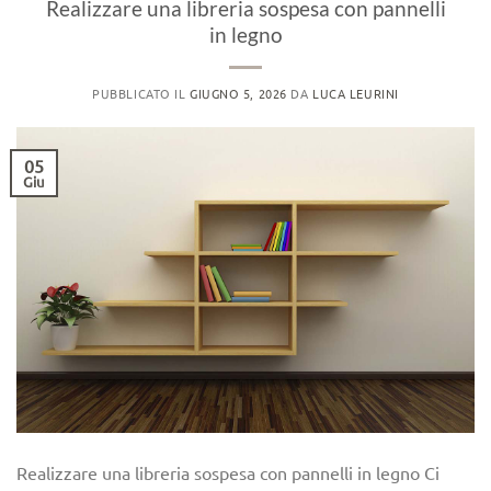
Realizzare una libreria sospesa con pannelli
in legno
PUBBLICATO IL
GIUGNO 5, 2026
DA
LUCA LEURINI
05
Giu
Realizzare una libreria sospesa con pannelli in legno Ci