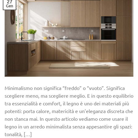
27
Gen
Minimalismo non significa “freddo” o “vuoto”. Significa
scegliere meno, ma scegliere meglio. E in questo equilibrio
tra essenzialità e comfort, il legno è uno dei materiali più
potenti: porta calore, matericità e un’eleganza discreta che
non stanca mai. In questo articolo vediamo come usare il
legno in un arredo minimalista senza appesantire gli spazi:
tonalità, […]