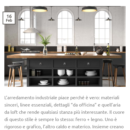
16
Feb
L’arredamento industriale piace perché è vero: materiali
sinceri, linee essenziali, dettagli “da officina” e quell’aria
da loft che rende qualsiasi stanza più interessante. Il cuore
di questo stile è sempre lo stesso: ferro + legno. Uno è
rigoroso e grafico, l’altro caldo e materico. Insieme creano