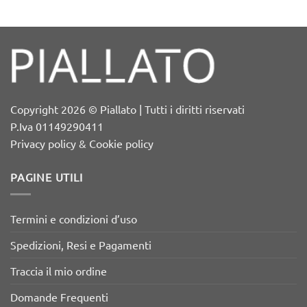
Copyright 2026 © Piallato | Tutti i diritti riservati
P.Iva 01149290411
Privacy policy & Cookie policy
PAGINE UTILI
Termini e condizioni d’uso
Spedizioni, Resi e Pagamenti
Traccia il mio ordine
Domande Frequenti