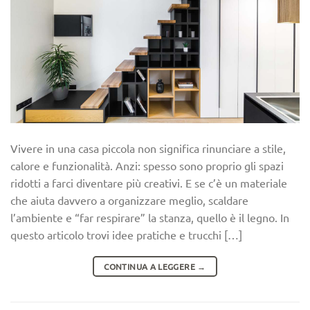
Vivere in una casa piccola non significa rinunciare a stile,
calore e funzionalità. Anzi: spesso sono proprio gli spazi
ridotti a farci diventare più creativi. E se c’è un materiale
che aiuta davvero a organizzare meglio, scaldare
l’ambiente e “far respirare” la stanza, quello è il legno. In
questo articolo trovi idee pratiche e trucchi […]
CONTINUA A LEGGERE
→