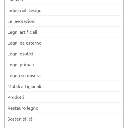
Industrial Design
Le lavorazioni
Legni artificiali
Legni da esterno
Legni esotici
Legni primari
Legno su misura
Mobili artigianali
Prodotti
Restauro legno
Sostenibilità