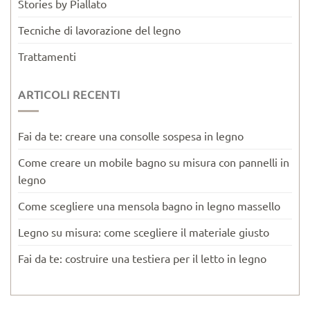
Stories by Piallato
Tecniche di lavorazione del legno
Trattamenti
ARTICOLI RECENTI
Fai da te: creare una consolle sospesa in legno
Come creare un mobile bagno su misura con pannelli in
legno
Come scegliere una mensola bagno in legno massello
Legno su misura: come scegliere il materiale giusto
Fai da te: costruire una testiera per il letto in legno