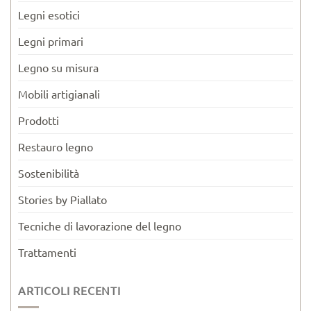
Legni esotici
Legni primari
Legno su misura
Mobili artigianali
Prodotti
Restauro legno
Sostenibilità
Stories by Piallato
Tecniche di lavorazione del legno
Trattamenti
ARTICOLI RECENTI