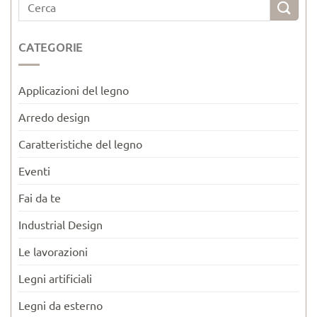
CATEGORIE
Applicazioni del legno
Arredo design
Caratteristiche del legno
Eventi
Fai da te
Industrial Design
Le lavorazioni
Legni artificiali
Legni da esterno