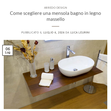
ARREDO DESIGN
Come scegliere una mensola bagno in legno
massello
PUBBLICATO IL
LUGLIO 6, 2026
DA
LUCA LEURINI
06
Lug