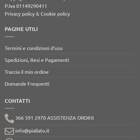
P.Iva 01149290411
Privacy policy & Cookie policy
PAGINE UTILI
Termini e condizioni d’uso
Spedizioni, Resi e Pagamenti
Traccia il mio ordine
Domande Frequenti
CONTATTI
366 591 2970 ASSISTENZA ORDINI
info@piallato.it