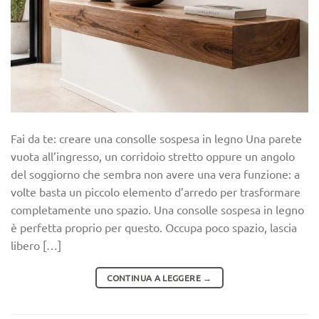
Fai da te: creare una consolle sospesa in legno Una parete
vuota all’ingresso, un corridoio stretto oppure un angolo
del soggiorno che sembra non avere una vera funzione: a
volte basta un piccolo elemento d’arredo per trasformare
completamente uno spazio. Una consolle sospesa in legno
è perfetta proprio per questo. Occupa poco spazio, lascia
libero […]
CONTINUA A LEGGERE
→