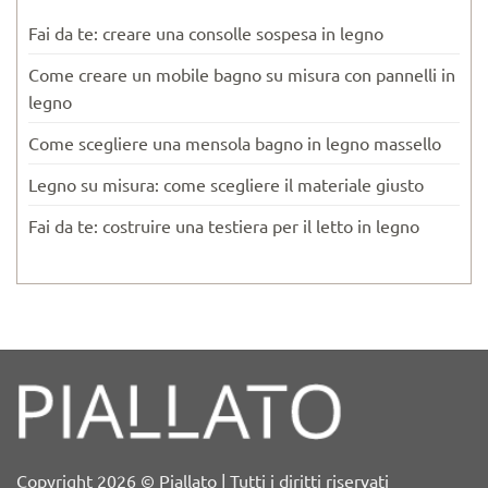
Fai da te: creare una consolle sospesa in legno
Come creare un mobile bagno su misura con pannelli in
legno
Come scegliere una mensola bagno in legno massello
Legno su misura: come scegliere il materiale giusto
Fai da te: costruire una testiera per il letto in legno
Copyright 2026 © Piallato | Tutti i diritti riservati