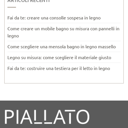
ARTICOLI RECENTI
Fai da te: creare una consolle sospesa in legno
Come creare un mobile bagno su misura con pannelli in
legno
Come scegliere una mensola bagno in legno massello
Legno su misura: come scegliere il materiale giusto
Fai da te: costruire una testiera per il letto in legno