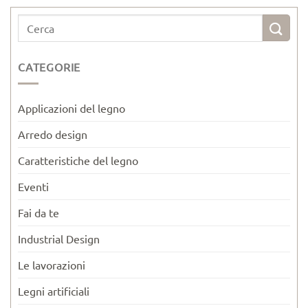
CATEGORIE
Applicazioni del legno
Arredo design
Caratteristiche del legno
Eventi
Fai da te
Industrial Design
Le lavorazioni
Legni artificiali