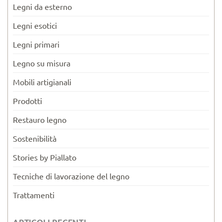
Legni da esterno
Legni esotici
Legni primari
Legno su misura
Mobili artigianali
Prodotti
Restauro legno
Sostenibilità
Stories by Piallato
Tecniche di lavorazione del legno
Trattamenti