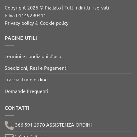
Copyright 2026 © Piallato | Tutti i diritti riservati
P.Iva 01149290411
Privacy policy & Cookie policy
PAGINE UTILI
Termini e condizioni d’uso
Spedizioni, Resi e Pagamenti
Traccia il mio ordine
Domande Frequenti
CONTATTI
366 591 2970 ASSISTENZA ORDINI
info@piallato.it