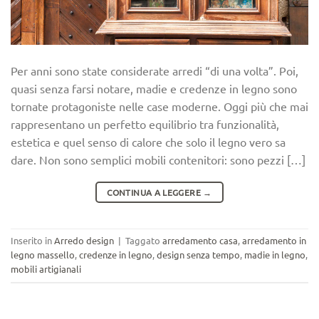
Per anni sono state considerate arredi “di una volta”. Poi,
quasi senza farsi notare, madie e credenze in legno sono
tornate protagoniste nelle case moderne. Oggi più che mai
rappresentano un perfetto equilibrio tra funzionalità,
estetica e quel senso di calore che solo il legno vero sa
dare. Non sono semplici mobili contenitori: sono pezzi […]
CONTINUA A LEGGERE
→
Inserito in
Arredo design
|
Taggato
arredamento casa
,
arredamento in
legno massello
,
credenze in legno
,
design senza tempo
,
madie in legno
,
mobili artigianali