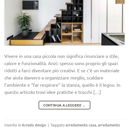
Vivere in una casa piccola non significa rinunciare a stile,
calore e funzionalità. Anzi: spesso sono proprio gli spazi
ridotti a farci diventare più creativi. E se c’è un materiale
che aiuta davvero a organizzare meglio, scaldare
l’ambiente e “far respirare” la stanza, quello è il legno. In
questo articolo trovi idee pratiche e trucchi […]
CONTINUA A LEGGERE
→
Inserito in
Arredo design
|
Taggato
arredamento casa
,
arredamento