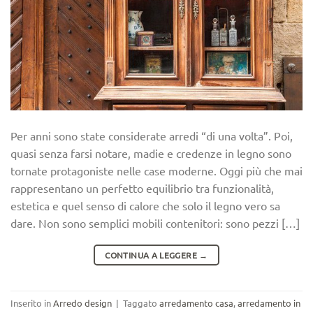
Per anni sono state considerate arredi “di una volta”. Poi,
quasi senza farsi notare, madie e credenze in legno sono
tornate protagoniste nelle case moderne. Oggi più che mai
rappresentano un perfetto equilibrio tra funzionalità,
estetica e quel senso di calore che solo il legno vero sa
dare. Non sono semplici mobili contenitori: sono pezzi […]
CONTINUA A LEGGERE
→
Inserito in
Arredo design
|
Taggato
arredamento casa
,
arredamento in