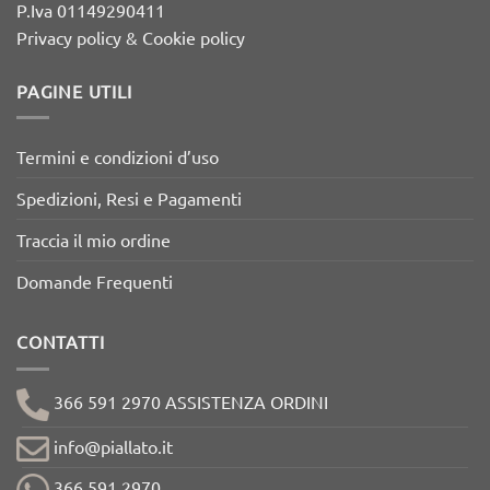
P.Iva 01149290411
Privacy policy & Cookie policy
PAGINE UTILI
Termini e condizioni d’uso
Spedizioni, Resi e Pagamenti
Traccia il mio ordine
Domande Frequenti
CONTATTI
366 591 2970 ASSISTENZA ORDINI
info@piallato.it
366 591 2970