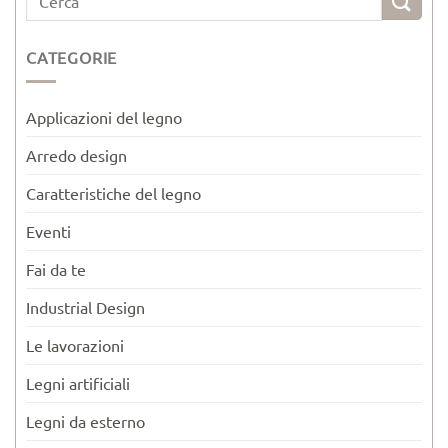
CATEGORIE
Applicazioni del legno
Arredo design
Caratteristiche del legno
Eventi
Fai da te
Industrial Design
Le lavorazioni
Legni artificiali
Legni da esterno