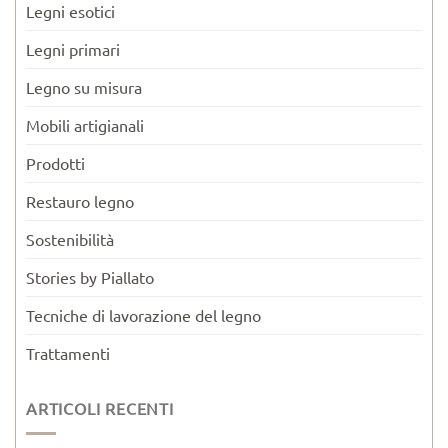
Legni esotici
Legni primari
Legno su misura
Mobili artigianali
Prodotti
Restauro legno
Sostenibilità
Stories by Piallato
Tecniche di lavorazione del legno
Trattamenti
ARTICOLI RECENTI