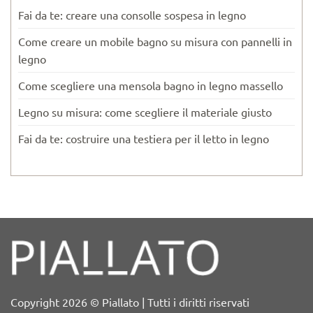
Fai da te: creare una consolle sospesa in legno
Come creare un mobile bagno su misura con pannelli in
legno
Come scegliere una mensola bagno in legno massello
Legno su misura: come scegliere il materiale giusto
Fai da te: costruire una testiera per il letto in legno
Copyright 2026 © Piallato | Tutti i diritti riservati