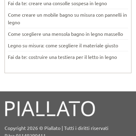
Fai da te: creare una consolle sospesa in legno
Come creare un mobile bagno su misura con pannelli in
legno
Come scegliere una mensola bagno in legno massello
Legno su misura: come scegliere il materiale giusto
Fai da te: costruire una testiera per il letto in legno
Copyright 2026 © Piallato | Tutti i diritti riservati
P.Iva 01149290411