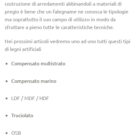
costruzione di arredamenti abbinandoli a materiali di
pregio è bene che un falegname ne conosca le tipologie
ma soprattutto il suo campo di utilizzo in modo da
sfruttare a pieno tutte le caratteristiche tecniche.
Nei prossimi articoli vedremo uno ad uno tutti questi tipi
di legni artificiali
Compensato multistrato
Compensato marino
LDF / MDF / HDF
Truciolato
OSB