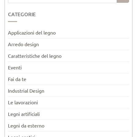
CATEGORIE
Applicazioni del legno
Arredo design
Caratteristiche del legno
Eventi
Fai da te
Industrial Design
Le lavorazioni
Legni artificiali
Legni da esterno