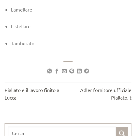
Lamellare
Listellare
Tamburato
Piallato e il lavoro finito a
Adler fornitore ufficiale
Lucca
Piallato.it