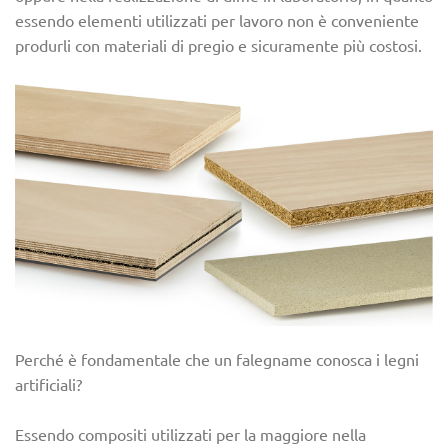
essendo elementi utilizzati per lavoro non è conveniente
produrli con materiali di pregio e sicuramente più costosi.
Perché è fondamentale che un falegname conosca i legni
artificiali?
Essendo compositi utilizzati per la maggiore nella