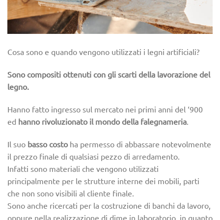
Cosa sono e quando vengono utilizzati i legni artificiali?
Sono compositi ottenuti con gli scarti della lavorazione del
legno.
Hanno fatto ingresso sul mercato nei primi anni del ‘900
ed
hanno rivoluzionato il mondo della falegnameria
.
Il suo
basso costo
ha permesso di abbassare notevolmente
il prezzo finale di qualsiasi pezzo di arredamento.
Infatti sono materiali che vengono utilizzati
principalmente per le strutture interne dei mobili, parti
che non sono visibili al cliente finale.
Sono anche ricercati per la costruzione di banchi da lavoro,
oppure nella realizzazione di dime in laboratorio, in quanto