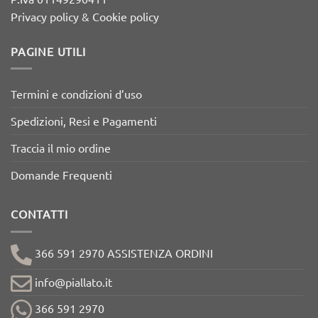
Privacy policy & Cookie policy
PAGINE UTILI
Termini e condizioni d’uso
Spedizioni, Resi e Pagamenti
Traccia il mio ordine
Domande Frequenti
CONTATTI
366 591 2970 ASSISTENZA ORDINI
info@piallato.it
366 591 2970