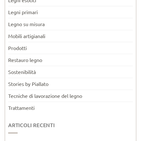
Legni esotici
Legni primari
Legno su misura
Mobili artigianali
Prodotti
Restauro legno
Sostenibilità
Stories by Piallato
Tecniche di lavorazione del legno
Trattamenti
ARTICOLI RECENTI