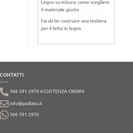
Legno su misura: come scegliere
il materiale giusto
Fai da te: costruire una testiera
per il letto in legno
CONTATTI
366 591 2970 ASSISTENZA ORDINI
info@piallato.it
366 591 2970