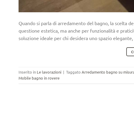
Quando si parla di arredamento del bagno, la scelta de
questione estetica, ma anche per funzionalità e pratic
soluzione ideale per chi desidera uno spazio elegante, r
C
Inserito in
Le lavorazioni
|
Taggato
Arredamento bagno su misur
Mobile bagno in rovere