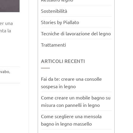
Sostenibilità
Stories by Piallato
per una
nta la
Tecniche di lavorazione del legno
Trattamenti
ARTICOLI RECENTI
avabo
,
Fai da te: creare una consolle
sospesa in legno
Come creare un mobile bagno su
misura con pannelli in legno
Come scegliere una mensola
bagno in legno massello