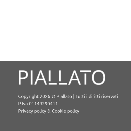
Copyright 2026 © Piallato | Tutti i diritti riservati
P.Iva 01149290411
Privacy policy & Cookie policy