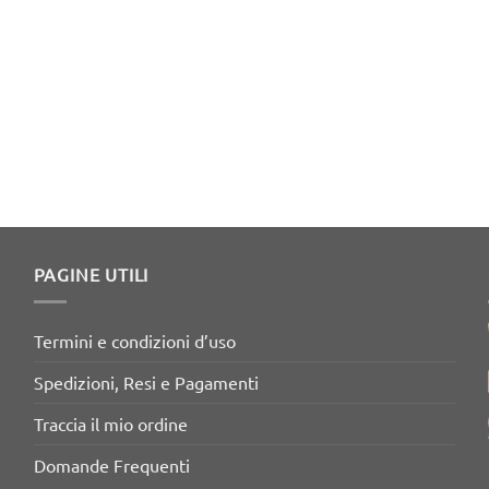
PAGINE UTILI
Termini e condizioni d’uso
Spedizioni, Resi e Pagamenti
Traccia il mio ordine
Domande Frequenti