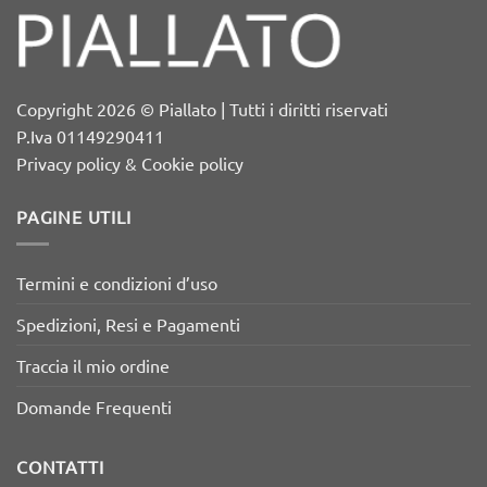
Copyright 2026 © Piallato | Tutti i diritti riservati
P.Iva 01149290411
Privacy policy & Cookie policy
PAGINE UTILI
Termini e condizioni d’uso
Spedizioni, Resi e Pagamenti
Traccia il mio ordine
Domande Frequenti
CONTATTI