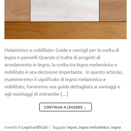
Melaminico o nobilitato: Guida e consigli per la scelta di
legno e pannelli Quando si tratta di progetti di
arredamento in legno, la scelta tra legno melaminico e
nobilitato è una decisione importante. In questo articolo,
esamineremo il significato di legno melaminico e
nobilitato, forniremo una guida dettagliata ai vantaggi e
agli svantaggi di entrambe […]
CONTINUA A LEGGERE
→
Inserito in
Legni artificiali
|
Taggato
legno
,
legno melaminico
,
legno