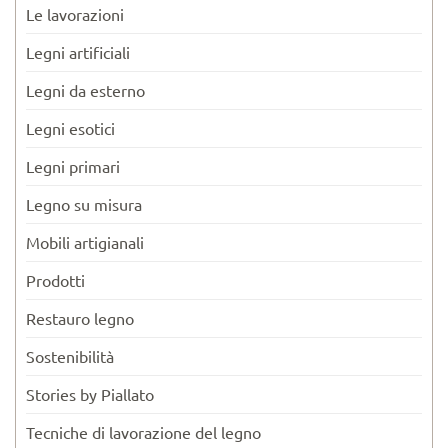
Le lavorazioni
Legni artificiali
Legni da esterno
Legni esotici
Legni primari
Legno su misura
Mobili artigianali
Prodotti
Restauro legno
Sostenibilità
Stories by Piallato
Tecniche di lavorazione del legno