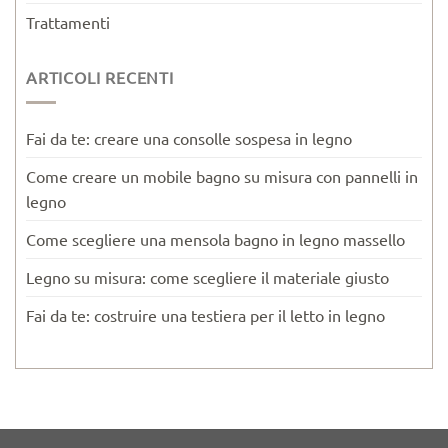
Trattamenti
ARTICOLI RECENTI
Fai da te: creare una consolle sospesa in legno
Come creare un mobile bagno su misura con pannelli in
legno
Come scegliere una mensola bagno in legno massello
Legno su misura: come scegliere il materiale giusto
Fai da te: costruire una testiera per il letto in legno