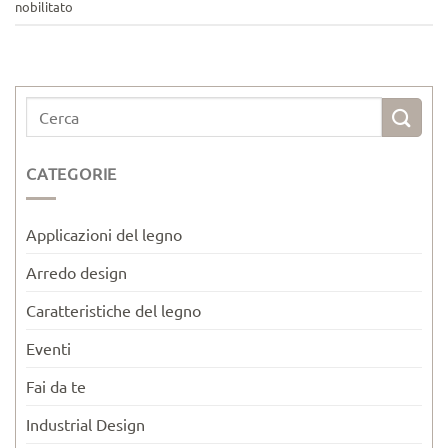
nobilitato
CATEGORIE
Applicazioni del legno
Arredo design
Caratteristiche del legno
Eventi
Fai da te
Industrial Design