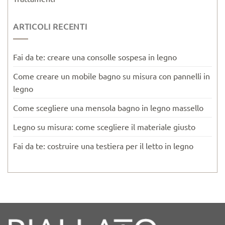
ARTICOLI RECENTI
Fai da te: creare una consolle sospesa in legno
Come creare un mobile bagno su misura con pannelli in
legno
Come scegliere una mensola bagno in legno massello
Legno su misura: come scegliere il materiale giusto
Fai da te: costruire una testiera per il letto in legno