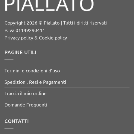
Copyright 2026 © Piallato | Tutti i diritti riservati
P.Iva 01149290411
Privacy policy & Cookie policy
PAGINE UTILI
Termini e condizioni d’uso
Spedizioni, Resi e Pagamenti
Traccia il mio ordine
Domande Frequenti
CONTATTI