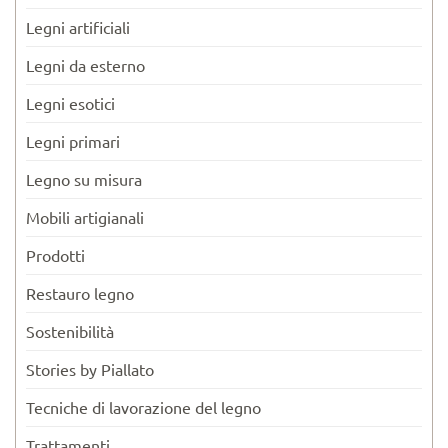
Legni artificiali
Legni da esterno
Legni esotici
Legni primari
Legno su misura
Mobili artigianali
Prodotti
Restauro legno
Sostenibilità
Stories by Piallato
Tecniche di lavorazione del legno
Trattamenti