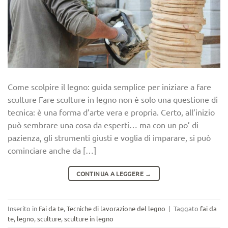
Come scolpire il legno: guida semplice per iniziare a fare
sculture Fare sculture in legno non è solo una questione di
tecnica: è una forma d’arte vera e propria. Certo, all’inizio
può sembrare una cosa da esperti… ma con un po’ di
pazienza, gli strumenti giusti e voglia di imparare, si può
cominciare anche da […]
CONTINUA A LEGGERE
→
Inserito in
Fai da te
,
Tecniche di lavorazione del legno
|
Taggato
fai da
te
,
legno
,
sculture
,
sculture in legno