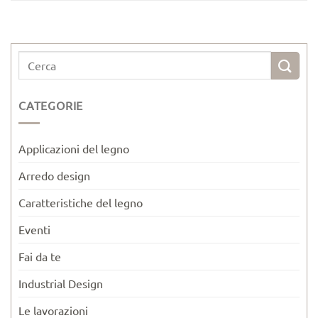
CATEGORIE
Applicazioni del legno
Arredo design
Caratteristiche del legno
Eventi
Fai da te
Industrial Design
Le lavorazioni